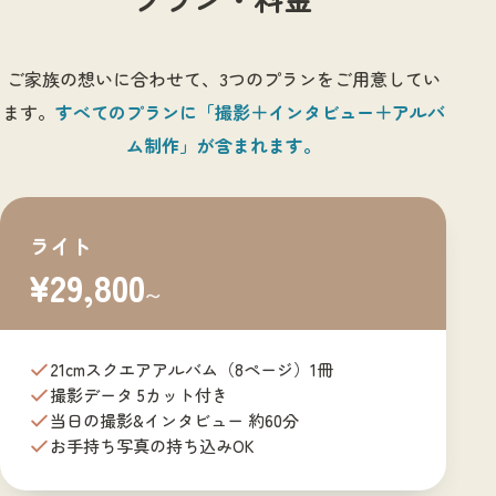
ご家族の想いに合わせて、3つのプランをご用意してい
ます。
すべてのプランに「撮影＋インタビュー＋アルバ
ム制作」が含まれます。
ライト
¥29,800
〜
21cmスクエアアルバム（8ページ）1冊
撮影データ 5カット付き
当日の撮影&インタビュー 約60分
お手持ち写真の持ち込みOK