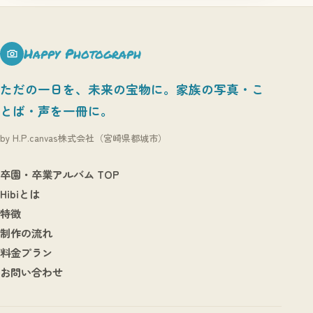
Happy Photograph
ただの一日を、未来の宝物に。家族の写真・こ
とば・声を一冊に。
by H.P.canvas株式会社（宮崎県都城市）
卒園・卒業アルバム TOP
Hibiとは
特徴
制作の流れ
料金プラン
お問い合わせ