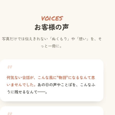
voices
お客様の声
写真だけでは伝えきれない「ぬくもり」や「想い」を、そ
っと一冊に。
“
何気ない会話が、こんな風に"物語"になるなんて思
いませんでした。
あの日の声やことばを、こんなふ
うに残せるなんて——。