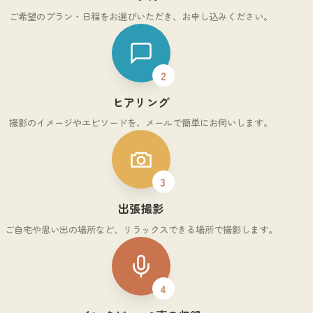
ご希望のプラン・日程をお選びいただき、お申し込みください。
2
ヒアリング
撮影のイメージやエピソードを、メールで簡単にお伺いします。
3
出張撮影
ご自宅や思い出の場所など、リラックスできる場所で撮影します。
4