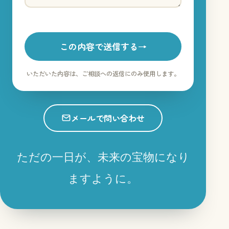
この内容で送信する
→
いただいた内容は、ご相談への返信にのみ使用します。
メールで問い合わせ
ただの一日が、未来の宝物になり
ますように。