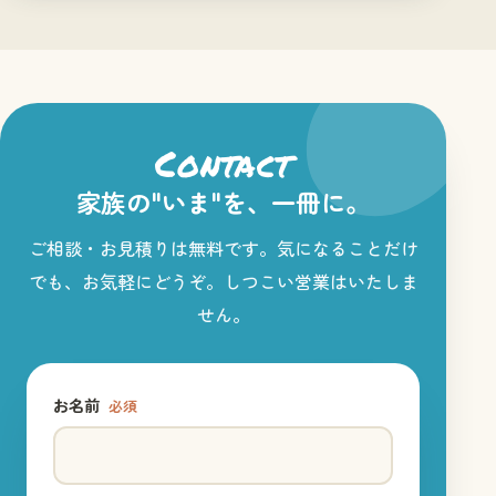
Contact
家族の"いま"を、一冊に。
ご相談・お見積りは無料です。気になることだけ
でも、お気軽にどうぞ。しつこい営業はいたしま
せん。
お名前
必須