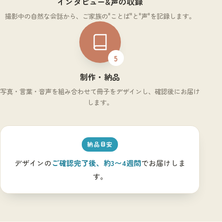
インタビュー&声の収録
撮影中の自然な会話から、ご家族の"ことば"と"声"を記録します。
5
制作・納品
写真・言葉・音声を組み合わせて冊子をデザインし、確認後にお届け
します。
納品目安
デザインの
ご確認完了後、約3〜4週間
でお届けしま
す。