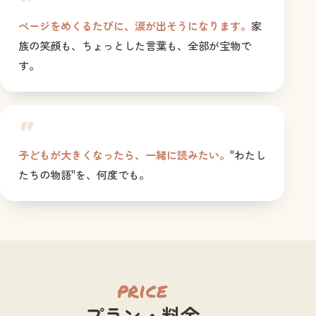
“
ページをめくるたびに、涙が出そうになります。
家
族の笑顔も、ちょっとした言葉も、全部が宝物で
す。
“
子どもが大きくなったら、一緒に読みたい。
"わたし
たちの物語"を、何度でも。
price
プラン・料金