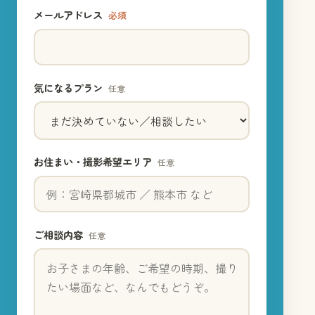
メールアドレス
必須
気になるプラン
任意
お住まい・撮影希望エリア
任意
ご相談内容
任意