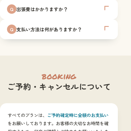
出張費はかかりますか？
Q
支払い方法は何がありますか？
Q
booking
ご予約・キャンセルについて
すべてのプランは、
ご予約確定時に全額のお支払い
をお願いしております。お客様の大切なお時間を確