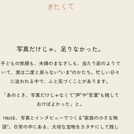
ぎたくて
写真だけじゃ、足りなかった。
子どもの笑顔も、夫婦のまなざしも、当たり前のようで
いて、実は二度と戻らない"いま"のかたち。忙しい日々
に追われる中で、ふと気づくことがあります。
「あのとき、写真だけじゃなくて"声"や"言葉"も残して
おけばよかった」と。
Hibiは、写真とインタビューでつくる"家族の小さな物
語"。日常の中にある、大切な宝物をカタチにして残し