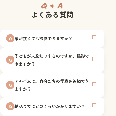
Q & A
よくある質問
家が狭くても撮影できますか？
Q
子どもが人見知りするのですが、撮影で
Q
きますか？
アルバムに、自分たちの写真を追加でき
Q
ますか？
納品までにどのくらいかかりますか？
Q